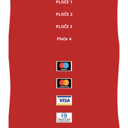
PLOČE 1
PLOČE 2
PLOČE 3
Ploče 4