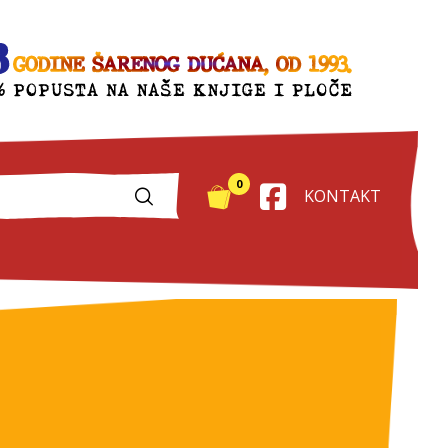
0
KONTAKT