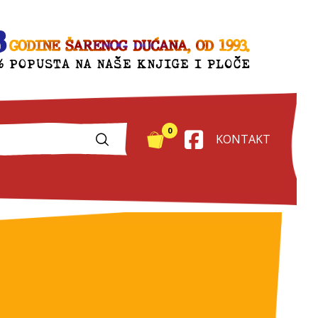
0
KONTAKT