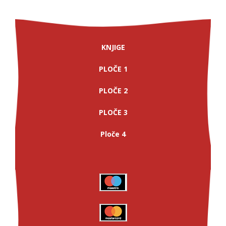
KNJIGE
PLOČE 1
PLOČE 2
PLOČE 3
Ploče 4