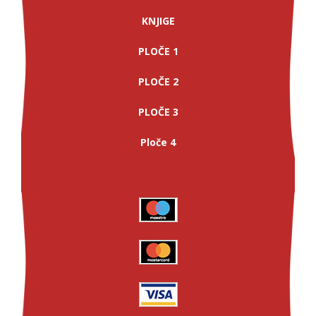
KNJIGE
PLOČE 1
PLOČE 2
PLOČE 3
Ploče 4