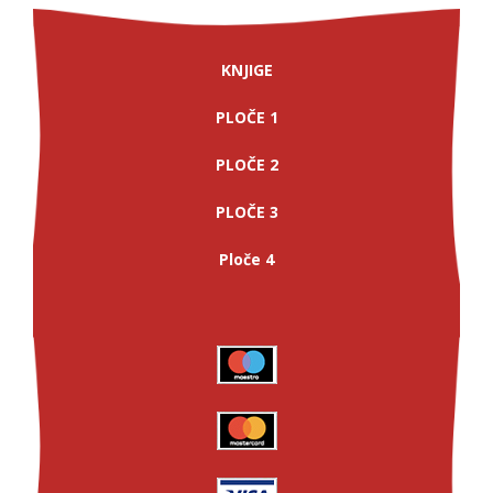
KNJIGE
PLOČE 1
PLOČE 2
PLOČE 3
Ploče 4