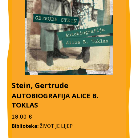
Stein, Gertrude
AUTOBIOGRAFIJA ALICE B.
TOKLAS
18,00
€
Biblioteka:
ŽIVOT JE LIJEP