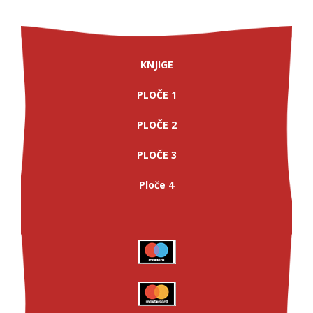
KNJIGE
PLOČE 1
PLOČE 2
PLOČE 3
Ploče 4