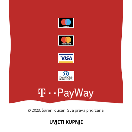
© 2023. Šareni dućan. Sva prava pridržana.
UVJETI KUPNJE