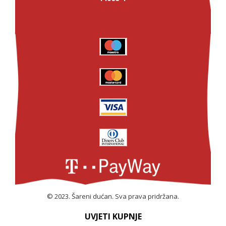
© 2023. Šareni dućan. Sva prava pridržana.
UVJETI KUPNJE