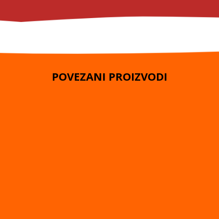
POVEZANI PROIZVODI