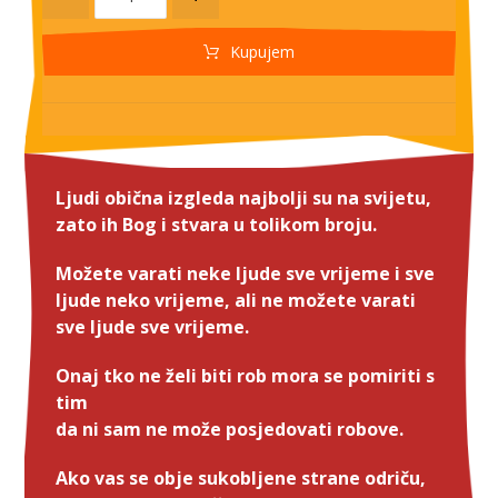
Kupujem
Ljudi obična izgleda najbolji su na svijetu,
zato ih Bog i stvara u tolikom broju.
Možete varati neke ljude sve vrijeme i sve
ljude neko vrijeme, ali ne možete varati
sve ljude sve vrijeme.
Onaj tko ne želi biti rob mora se pomiriti s
tim
da ni sam ne može posjedovati robove.
Ako vas se obje sukobljene strane odriču,