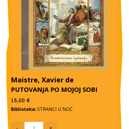
Maistre, Xavier de
PUTOVANJA PO MOJOJ SOBI
15,00
€
Biblioteka:
STRANCI U NOĆ
-
+