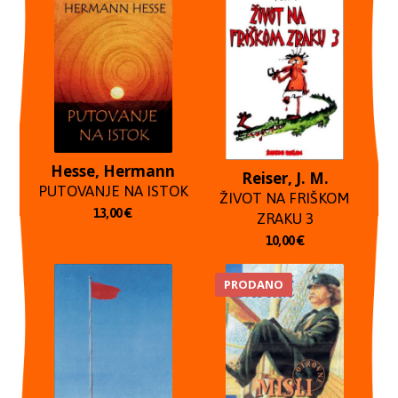
Hesse, Hermann
Reiser, J. M.
PUTOVANJE NA ISTOK
ŽIVOT NA FRIŠKOM
13,00
€
ZRAKU 3
10,00
€
PRODANO