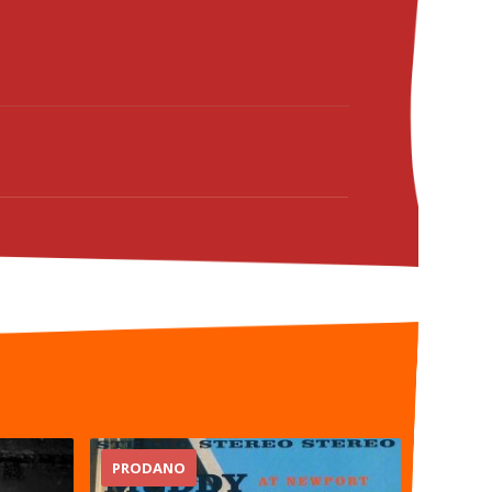
PRODANO