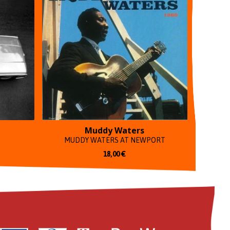
Muddy Waters
MUDDY WATERS AT NEWPORT
18,00
€