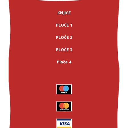
KNJIGE
PLOČE 1
PLOČE 2
PLOČE 3
Ploče 4