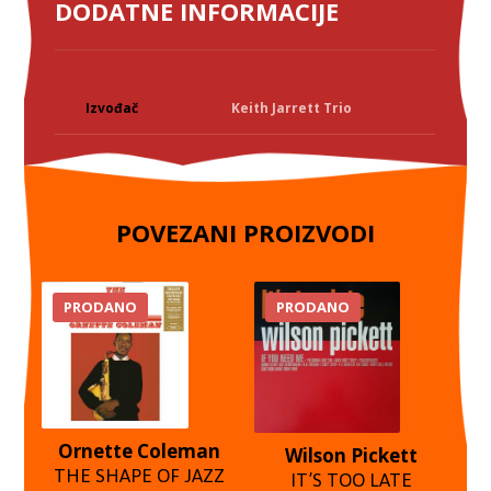
DODATNE INFORMACIJE
Izvođač
Keith Jarrett Trio
POVEZANI PROIZVODI
PRODANO
PRODANO
Ornette Coleman
Wilson Pickett
THE SHAPE OF JAZZ
IT’S TOO LATE