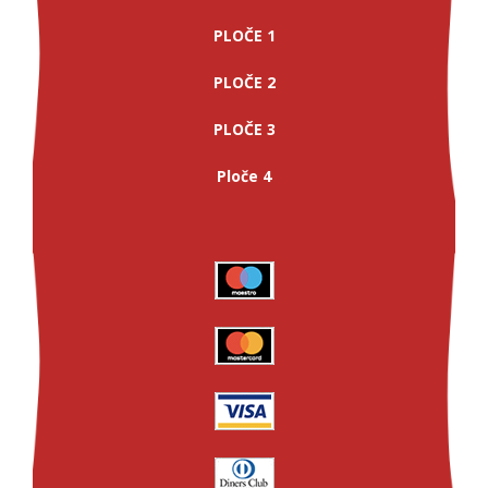
PLOČE 1
PLOČE 2
PLOČE 3
Ploče 4