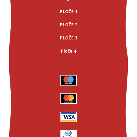
PLOČE 1
PLOČE 2
PLOČE 3
Ploče 4