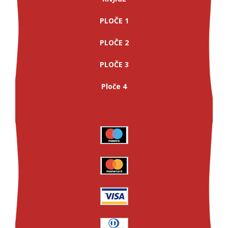
PLOČE 1
PLOČE 2
PLOČE 3
Ploče 4